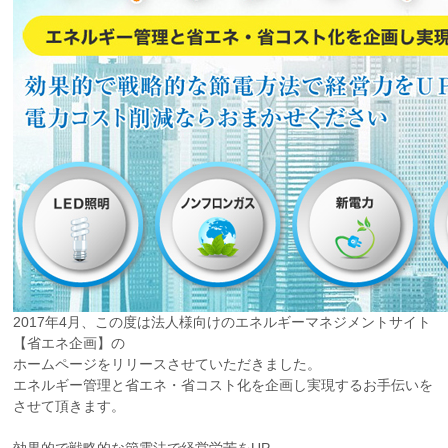
2017年4月、この度は法人様向けのエネルギーマネジメントサイト
【省エネ企画】の
ホームページをリリースさせていただきました。
エネルギー管理と省エネ・省コスト化を企画し実現するお手伝いを
させて頂きます。