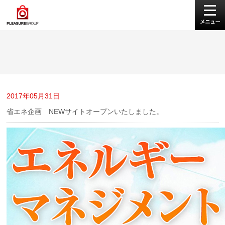
2017年05月31日
省エネ企画 NEWサイトオープンいたしました。